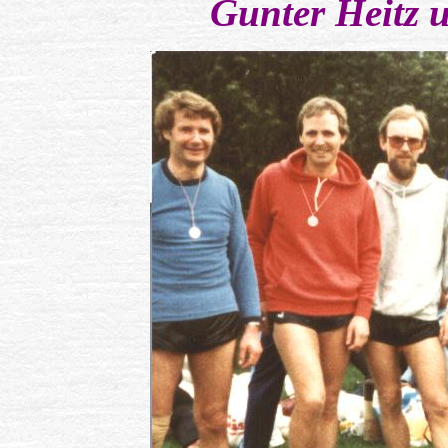
Gunter Heitz 