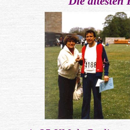
Die ältesten