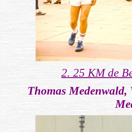
2. 25 KM de Be
Thomas Medenwald, 
Me