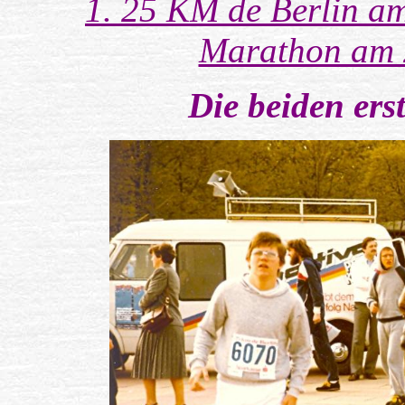
1. 25 KM de Berlin a
Marathon am 
Die beiden ers