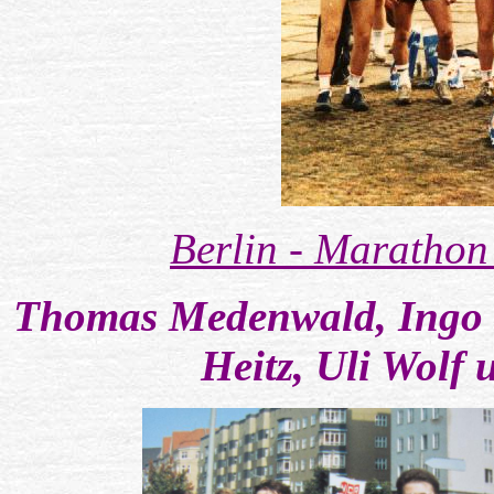
Berlin - Marathon
Thomas Medenwald, Ingo P
Heitz, Uli Wolf