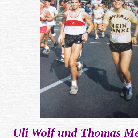
Uli Wolf und Thomas M