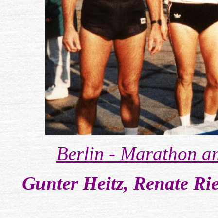
Berlin - Marathon a
Gunter Heitz, Renate Ri