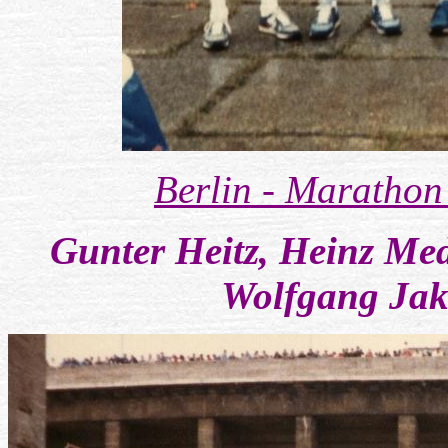
Berlin - Marathon
Gunter Heitz, Heinz M
Wolfgang Jak