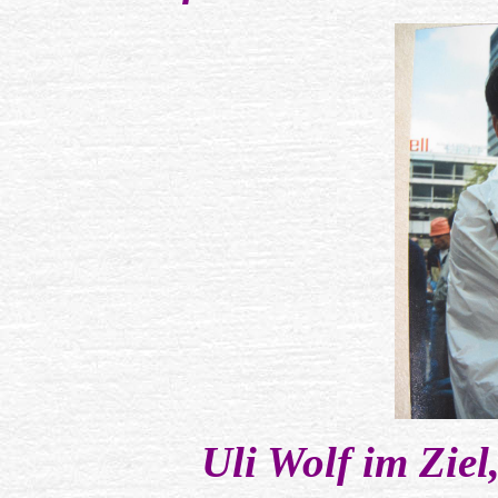
Uli Wolf im Ziel