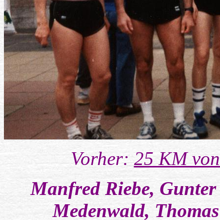
Vorher:
25 KM von
Manfred Riebe, Gunter 
Medenwald, Thomas