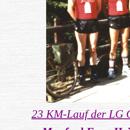
23 KM-Lauf der LG O