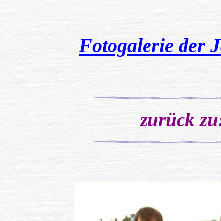
Fotogalerie der 
zurück zu