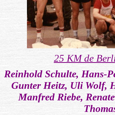
25 KM de Berli
Reinhold Schulte, Hans-Pe
Gunter Heitz, Uli Wolf, 
Manfred Riebe, Renate
Thoma