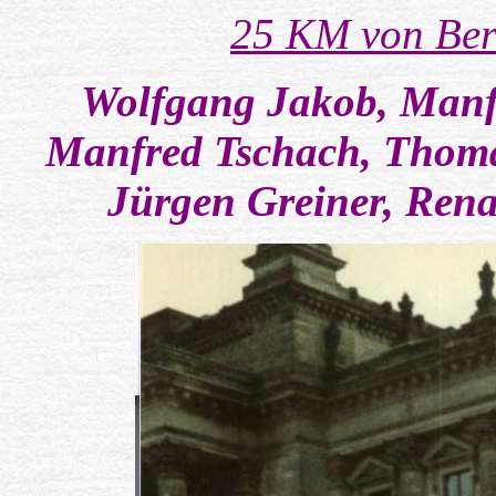
25 KM von Ber
Wolfgang Jakob, Manfr
Manfred Tschach, Thoma
Jürgen Greiner, Rena