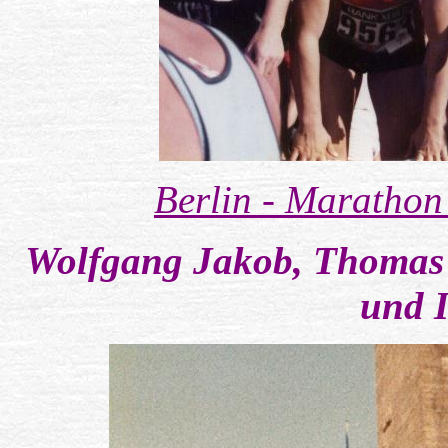
Berlin - Marathon
Wolfgang Jakob, Thomas
und