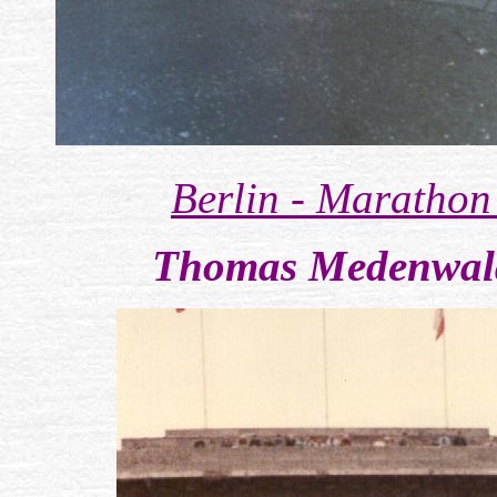
Berlin - Marathon
Thomas Medenwal