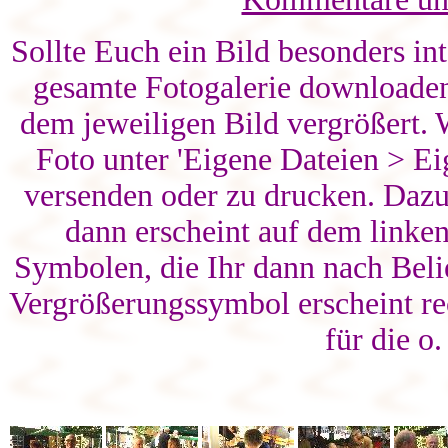
Sollte Euch ein Bild besonders int
gesamte Fotogalerie downloaden,
dem jeweiligen Bild vergrößert. W
Foto unter 'Eigene Dateien > Ei
versenden oder zu drucken. Daz
dann erscheint auf dem linke
Symbolen, die Ihr dann nach Beli
Vergrößerungssymbol erscheint re
für die o.