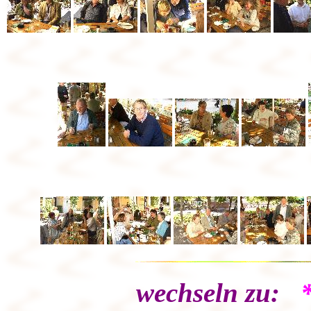
wechseln zu: