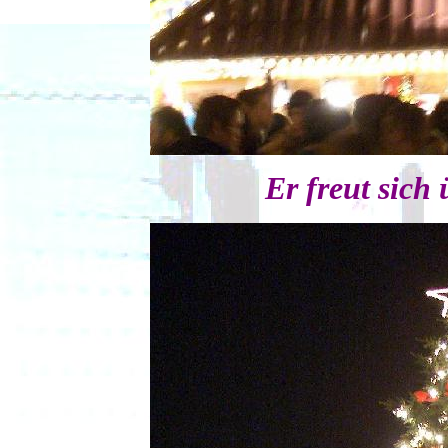
Er freut sich