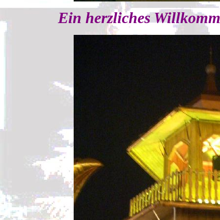
Ein herzliches Willkom